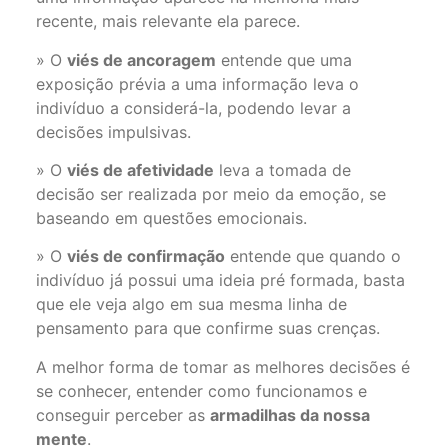
recente, mais relevante ela parece.
» O
viés de ancoragem
entende que uma
exposição prévia a uma informação leva o
indivíduo a considerá-la, podendo levar a
decisões impulsivas.
» O
viés de afetividade
leva a tomada de
decisão ser realizada por meio da emoção, se
baseando em questões emocionais.
» O
viés de confirmação
entende que quando o
indivíduo já possui uma ideia pré formada, basta
que ele veja algo em sua mesma linha de
pensamento para que confirme suas crenças.
A melhor forma de tomar as melhores decisões é
se conhecer, entender como funcionamos e
conseguir perceber as
armadilhas da nossa
mente
.