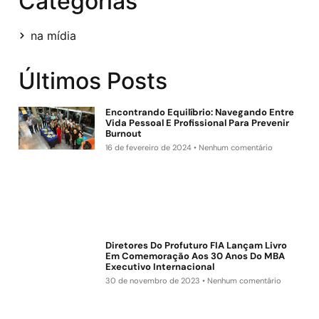
Categorias
na mídia
Últimos Posts
Encontrando Equilíbrio: Navegando Entre
Vida Pessoal E Profissional Para Prevenir
Burnout
16 de fevereiro de 2024
Nenhum comentário
Diretores Do Profuturo FIA Lançam Livro
Em Comemoração Aos 30 Anos Do MBA
Executivo Internacional
30 de novembro de 2023
Nenhum comentário