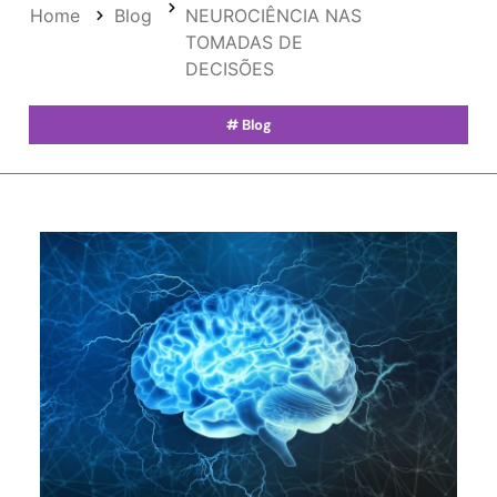
Home
Blog
NEUROCIÊNCIA NAS
TOMADAS DE
DECISÕES
#
Blog