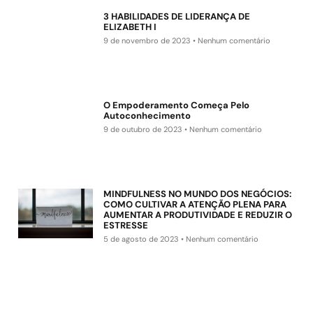
3 HABILIDADES DE LIDERANÇA DE
ELIZABETH I
9 de novembro de 2023
Nenhum comentário
O Empoderamento Começa Pelo
Autoconhecimento
9 de outubro de 2023
Nenhum comentário
MINDFULNESS NO MUNDO DOS NEGÓCIOS:
COMO CULTIVAR A ATENÇÃO PLENA PARA
AUMENTAR A PRODUTIVIDADE E REDUZIR O
ESTRESSE
5 de agosto de 2023
Nenhum comentário