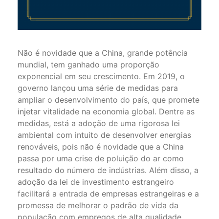
Não é novidade que a China, grande potência
mundial, tem ganhado uma proporção
exponencial em seu crescimento. Em 2019, o
governo lançou uma série de medidas para
ampliar o desenvolvimento do país, que promete
injetar vitalidade na economia global. Dentre as
medidas, está a adoção de uma rigorosa lei
ambiental com intuito de desenvolver energias
renováveis, pois não é novidade que a China
passa por uma crise de poluição do ar como
resultado do número de indústrias. Além disso, a
adoção da lei de investimento estrangeiro
facilitará a entrada de empresas estrangeiras e a
promessa de melhorar o padrão de vida da
população com empregos de alta qualidade.