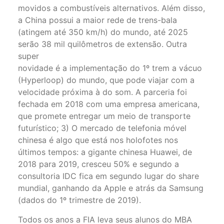
movidos a combustíveis alternativos. Além disso,
a China possui a maior rede de trens-bala
(atingem até 350 km/h) do mundo, até 2025
serão 38 mil quilômetros de extensão. Outra
super
novidade é a implementação do 1º trem a vácuo
(Hyperloop) do mundo, que pode viajar com a
velocidade próxima à do som. A parceria foi
fechada em 2018 com uma empresa americana,
que promete entregar um meio de transporte
futurístico; 3) O mercado de telefonia móvel
chinesa é algo que está nos holofotes nos
últimos tempos: a gigante chinesa Huawei, de
2018 para 2019, cresceu 50% e segundo a
consultoria IDC fica em segundo lugar do share
mundial, ganhando da Apple e atrás da Samsung
(dados do 1º trimestre de 2019).
Todos os anos a FIA leva seus alunos do MBA