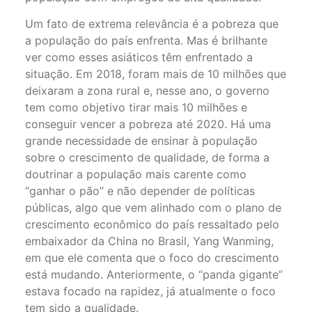
Um fato de extrema relevância é a pobreza que
a população do país enfrenta. Mas é brilhante
ver como esses asiáticos têm enfrentado a
situação. Em 2018, foram mais de 10 milhões que
deixaram a zona rural e, nesse ano, o governo
tem como objetivo tirar mais 10 milhões e
conseguir vencer a pobreza até 2020. Há uma
grande necessidade de ensinar à população
sobre o crescimento de qualidade, de forma a
doutrinar a população mais carente como
“ganhar o pão” e não depender de políticas
públicas, algo que vem alinhado com o plano de
crescimento econômico do país ressaltado pelo
embaixador da China no Brasil, Yang Wanming,
em que ele comenta que o foco do crescimento
está mudando. Anteriormente, o “panda gigante”
estava focado na rapidez, já atualmente o foco
tem sido a qualidade.