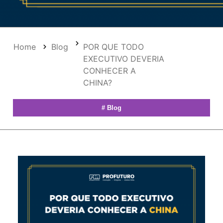
Home
Blog
POR QUE TODO
EXECUTIVO DEVERIA
CONHECER A
CHINA?
#
Blog