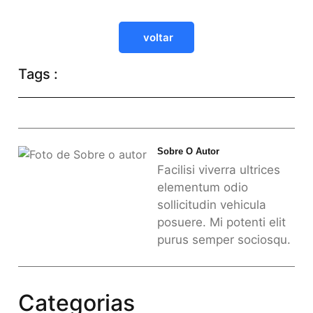
voltar
Tags :
Sobre O Autor
Facilisi viverra ultrices
elementum odio
sollicitudin vehicula
posuere. Mi potenti elit
purus semper sociosqu.
Categorias