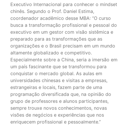
Executivo Internacional para conhecer o mindset
chinês. Segundo o Prof. Daniel Estima,
coordenador acadêmico desse MBA: “O curso
busca a transformação profissional e pessoal do
executivo em um gestor com visão sistêmica e
preparado para as transformações que as
organizações e o Brasil precisam em um mundo
altamente globalizado e competitivo.
Especialmente sobre a China, seria a imersão em
um país fascinante que se transformou para
conquistar o mercado global. As aulas em
universidades chinesas e visitas a empresas,
estrangeiras e locais, fazem parte de uma
programação diversificada que, na opinião do
grupo de professores e alunos participantes,
sempre trouxe novos conhecimentos, novas
visões de negócios e experiências que nos
enriquecem profissional e pessoalmente.”