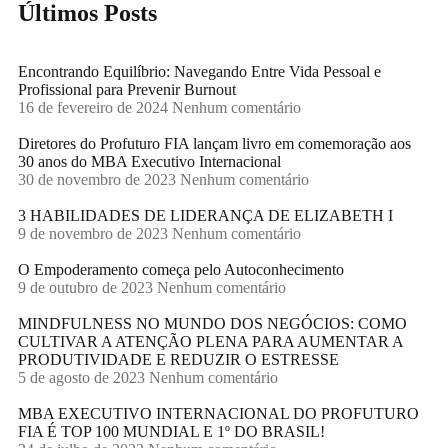
Últimos Posts
Encontrando Equilíbrio: Navegando Entre Vida Pessoal e
Profissional para Prevenir Burnout
16 de fevereiro de 2024
Nenhum comentário
Diretores do Profuturo FIA lançam livro em comemoração aos
30 anos do MBA Executivo Internacional
30 de novembro de 2023
Nenhum comentário
3 HABILIDADES DE LIDERANÇA DE ELIZABETH I
9 de novembro de 2023
Nenhum comentário
O Empoderamento começa pelo Autoconhecimento
9 de outubro de 2023
Nenhum comentário
MINDFULNESS NO MUNDO DOS NEGÓCIOS: COMO
CULTIVAR A ATENÇÃO PLENA PARA AUMENTAR A
PRODUTIVIDADE E REDUZIR O ESTRESSE
5 de agosto de 2023
Nenhum comentário
MBA EXECUTIVO INTERNACIONAL DO PROFUTURO
FIA É TOP 100 MUNDIAL E 1º DO BRASIL!