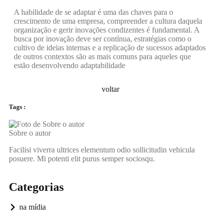
A habilidade de se adaptar é uma das chaves para o
crescimento de uma empresa, compreender a cultura daquela
organização e gerir inovações condizentes é fundamental. A
busca por inovação deve ser contínua, estratégias como o
cultivo de ideias internas e a replicação de sucessos adaptados
de outros contextos são as mais comuns para aqueles que
estão desenvolvendo adaptabilidade
voltar
Tags :
Sobre o autor
Facilisi viverra ultrices elementum odio sollicitudin vehicula
posuere. Mi potenti elit purus semper sociosqu.
Categorias
na mídia