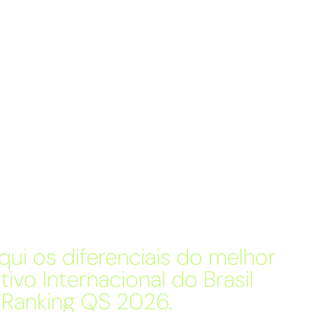
ui os diferenciais do melhor
ivo Internacional do Brasil
o Ranking QS 2026.