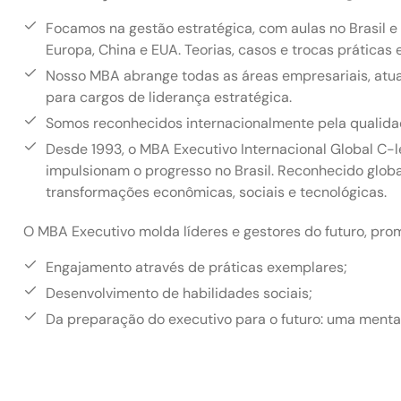
Focamos na gestão estratégica, com aulas no Brasil e 
Europa, China e EUA. Teorias, casos e trocas práticas
Nosso MBA abrange todas as áreas empresariais, atu
para cargos de liderança estratégica.
Somos reconhecidos internacionalmente pela qualida
Desde 1993, o MBA Executivo Internacional Global C-l
impulsionam o progresso no Brasil. Reconhecido glob
transformações econômicas, sociais e tecnológicas.
O MBA Executivo molda líderes e gestores do futuro, pr
Engajamento através de práticas exemplares;
Desenvolvimento de habilidades sociais;
Da preparação do executivo para o futuro: uma menta