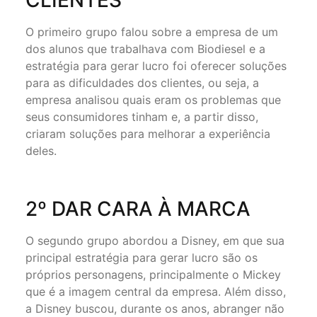
O primeiro grupo falou sobre a empresa de um
dos alunos que trabalhava com Biodiesel e a
estratégia para gerar lucro foi oferecer soluções
para as dificuldades dos clientes, ou seja, a
empresa analisou quais eram os problemas que
seus consumidores tinham e, a partir disso,
criaram soluções para melhorar a experiência
deles.⁠
2º DAR CARA À MARCA
O segundo grupo abordou a Disney, em que sua
principal estratégia para gerar lucro são os
próprios personagens, principalmente o Mickey
que é a imagem central da empresa. Além disso,
a Disney buscou, durante os anos, abranger não