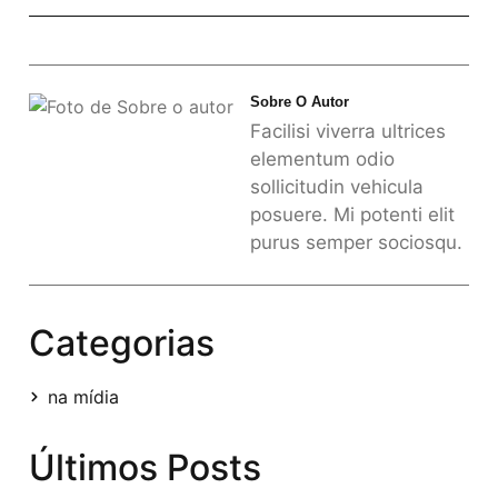
Sobre O Autor
Facilisi viverra ultrices
elementum odio
sollicitudin vehicula
posuere. Mi potenti elit
purus semper sociosqu.
Categorias
na mídia
Últimos Posts