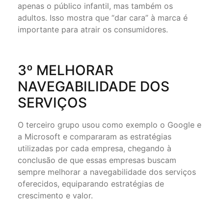
apenas o público infantil, mas também os
adultos. Isso mostra que “dar cara” à marca é
importante para atrair os consumidores.⁠
3º MELHORAR
NAVEGABILIDADE DOS
SERVIÇOS
O terceiro grupo usou como exemplo o Google e
a Microsoft e compararam as estratégias
utilizadas por cada empresa, chegando à
conclusão de que essas empresas buscam
sempre melhorar a navegabilidade dos serviços
oferecidos, equiparando estratégias de
crescimento e valor.⁠