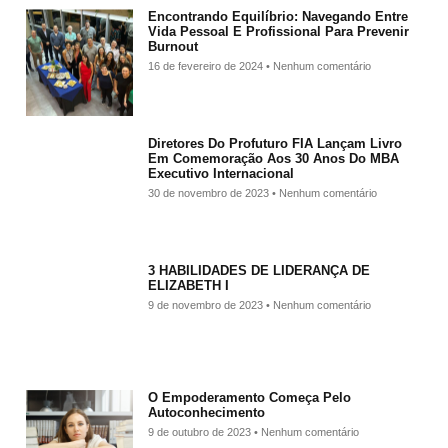
Encontrando Equilíbrio: Navegando Entre
Vida Pessoal E Profissional Para Prevenir
Burnout
16 de fevereiro de 2024
Nenhum comentário
Diretores Do Profuturo FIA Lançam Livro
Em Comemoração Aos 30 Anos Do MBA
Executivo Internacional
30 de novembro de 2023
Nenhum comentário
3 HABILIDADES DE LIDERANÇA DE
ELIZABETH I
9 de novembro de 2023
Nenhum comentário
O Empoderamento Começa Pelo
Autoconhecimento
9 de outubro de 2023
Nenhum comentário