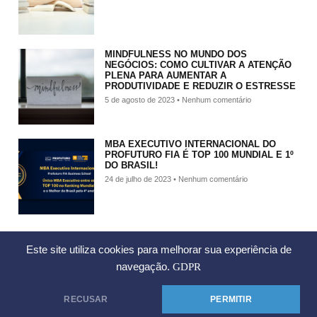
MINDFULNESS NO MUNDO DOS
NEGÓCIOS: COMO CULTIVAR A ATENÇÃO
PLENA PARA AUMENTAR A
PRODUTIVIDADE E REDUZIR O ESTRESSE
5 de agosto de 2023
Nenhum comentário
MBA EXECUTIVO INTERNACIONAL DO
PROFUTURO FIA É TOP 100 MUNDIAL E 1º
DO BRASIL!
24 de julho de 2023
Nenhum comentário
Este site utiliza cookies para melhorar sua experiência de
navegação.
GDPR
RECUSAR
PERMITIR