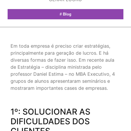
#
Blog
Em toda empresa é preciso criar estratégias,
principalmente para geração de lucros. E há
diversas formas de fazer isso. Em recente aula
de Estratégia – disciplina ministrada pelo
professor Daniel Estima – no MBA Executivo, 4
grupos de alunos apresentaram seminários e
mostraram importantes cases de empresas.⁠
1º: SOLUCIONAR AS
DIFICULDADES DOS
CLIENTES