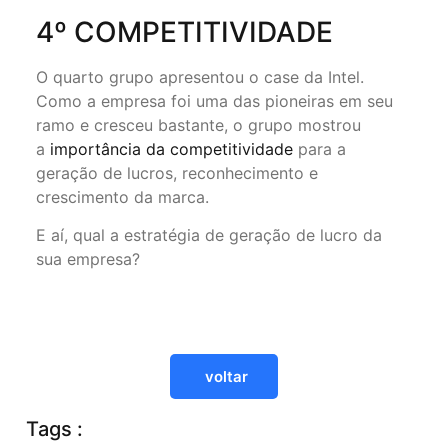
4º COMPETITIVIDADE
O quarto grupo apresentou o case da Intel.
Como a empresa foi uma das pioneiras em seu
ramo e cresceu bastante, o grupo mostrou
a
importância da competitividade
para a
geração de lucros, reconhecimento e
crescimento da marca.⁠
E aí, qual a estratégia de geração de lucro da
sua empresa?⁠
voltar
Tags :