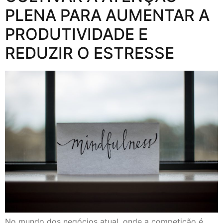
PLENA PARA AUMENTAR A
PRODUTIVIDADE E
REDUZIR O ESTRESSE
No mundo dos negócios atual, onde a competição é