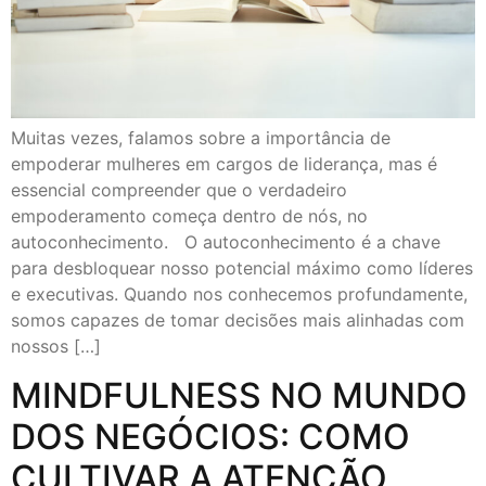
Muitas vezes, falamos sobre a importância de
empoderar mulheres em cargos de liderança, mas é
essencial compreender que o verdadeiro
empoderamento começa dentro de nós, no
autoconhecimento. O autoconhecimento é a chave
para desbloquear nosso potencial máximo como líderes
e executivas. Quando nos conhecemos profundamente,
somos capazes de tomar decisões mais alinhadas com
nossos […]
MINDFULNESS NO MUNDO
DOS NEGÓCIOS: COMO
CULTIVAR A ATENÇÃO