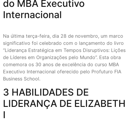
do MBA Executivo
Internacional
Na última terça-feira, dia 28 de novembro, um marco
significativo foi celebrado com o lançamento do livro
“Liderança Estratégica em Tempos Disruptivos: Lições
de Líderes em Organizações pelo Mundo”. Esta obra
comemora os 30 anos de excelência do curso MBA
Executivo Internacional oferecido pelo Profuturo FIA
Business School.
3 HABILIDADES DE
LIDERANÇA DE ELIZABETH
I