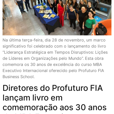
Na última terça-feira, dia 28 de novembro, um marco
significativo foi celebrado com o lançamento do livro
“Liderança Estratégica em Tempos Disruptivos: Lições
de Líderes em Organizações pelo Mundo”. Esta obra
comemora os 30 anos de excelência do curso MBA
Executivo Internacional oferecido pelo Profuturo FIA
Business School.
Diretores do Profuturo FIA
lançam livro em
comemoração aos 30 anos