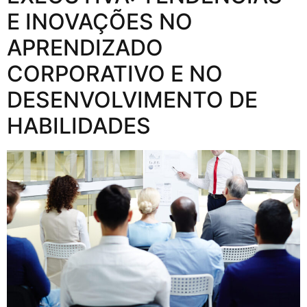
E INOVAÇÕES NO
APRENDIZADO
CORPORATIVO E NO
DESENVOLVIMENTO DE
HABILIDADES