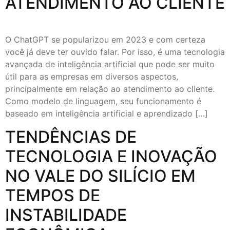
ATENDIMENTO AO CLIENTE
O ChatGPT se popularizou em 2023 e com certeza
você já deve ter ouvido falar. Por isso, é uma tecnologia
avançada de inteligência artificial que pode ser muito
útil para as empresas em diversos aspectos,
principalmente em relação ao atendimento ao cliente.
Como modelo de linguagem, seu funcionamento é
baseado em inteligência artificial e aprendizado […]
TENDÊNCIAS DE
TECNOLOGIA E INOVAÇÃO
NO VALE DO SILÍCIO EM
TEMPOS DE
INSTABILIDADE