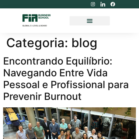
Categoria:
blog
Encontrando Equilíbrio:
Navegando Entre Vida
Pessoal e Profissional para
Prevenir Burnout